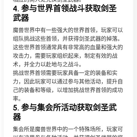
4. 参与世界首领战斗获取剑圣
武器
魔兽世界中有一些强大的世界首领，玩家可以
组队挑战这些首领，并获得剑圣武器的掉落。
这些世界首领通常具有非常高的血量和强大的
攻击力，需要玩家组织起来，制定有效的战
术，并全力以赴地与之战斗。
挑战世界首领需要玩家具备一定的装备和实
力，因此玩家可以通过参与其他活动，提升自
己的装备和等级，以增加挑战世界首领的成功
率。
5. 参与集会所活动获取剑圣武
器
集会所是魔兽世界中的一个特殊场所，玩家可