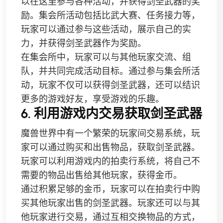
以在这里参与各种活动，并获得剑圣武器的奖
励。集会所活动包括比武大赛、任务接力等，
玩家可以通过参与这些活动，展示自己的实
力，并获得剑圣武器作为奖励。
在集会所中，玩家可以与其他玩家交流、组
队，并共同完成活动目标。通过参与集会所活
动，玩家不仅可以获得剑圣武器，还可以结识
更多的游戏好友，享受游戏的乐趣。
6. 利用游戏内交易获取剑圣武器
魔兽世界中有一个繁荣的玩家间交易系统，玩
家可以通过购买和出售物品，获取剑圣武器。
玩家可以利用游戏内的拍卖行系统，将自己不
需要的物品出售给其他玩家，获得金币。
通过积累足够的金币，玩家可以在拍卖行中购
买其他玩家出售的剑圣武器。玩家还可以与其
他玩家进行交易，通过互相交换物品的方式，