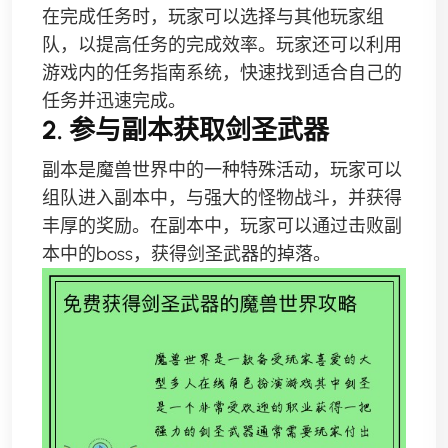
在完成任务时，玩家可以选择与其他玩家组
队，以提高任务的完成效率。玩家还可以利用
游戏内的任务指南系统，快速找到适合自己的
任务并迅速完成。
2. 参与副本获取剑圣武器
副本是魔兽世界中的一种特殊活动，玩家可以
组队进入副本中，与强大的怪物战斗，并获得
丰厚的奖励。在副本中，玩家可以通过击败副
本中的boss，获得剑圣武器的掉落。