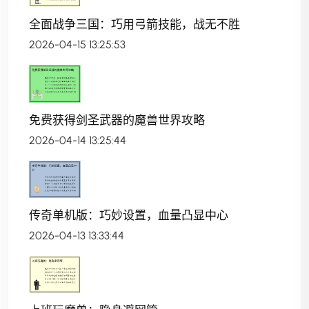
全面战争三国：巧用弓箭技能，战无不胜
2026-04-15 13:25:53
免费获得剑圣武器的魔兽世界攻略
2026-04-14 13:25:44
传奇单机版：巧妙设置，血量凸显中心
2026-04-13 13:33:44