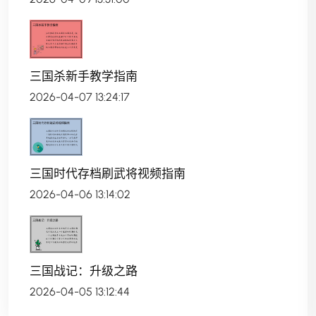
三国杀新手教学指南
2026-04-07 13:24:17
三国时代存档刷武将视频指南
2026-04-06 13:14:02
三国战记：升级之路
2026-04-05 13:12:44