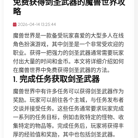
免费获得剑圣武器的魔兽世界攻
略
2026-04-14 13:25:44
魔兽世界是一款备受玩家喜爱的大型多人在线
角色扮演游戏，其中剑圣是一个非常受欢迎的
职业。获得一把强力的剑圣武器通常需要玩家
付出大量的时间和金币。本文将详细介绍如何
在魔兽世界中免费获得剑圣武器的方法。
1. 完成任务获取剑圣武器
魔兽世界中有许多任务可以获得剑圣武器作为
奖励。玩家可以前往各个主城，与任务发布者
交谈并接受任务。这些任务通常要求玩家完成
一系列的任务目标，例如击败特定的怪物、收
集特定的物品等。完成任务后，玩家将获得丰
厚的经验值和奖励，其中也包括剑圣武器。