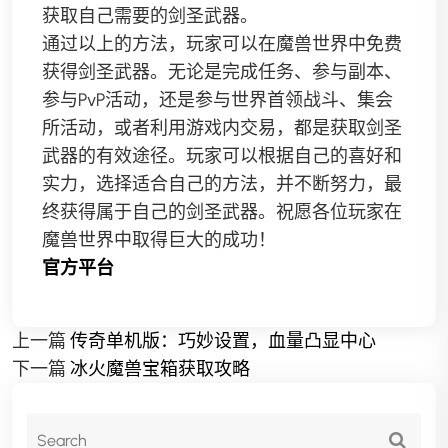
获取自己需要的剑圣武器。
通过以上的方法，玩家可以在魔兽世界中免费
获得剑圣武器。无论是完成任务、参与副本、
参与PvP活动，还是参与世界首领战斗、集会
所活动，或者利用游戏内交易，都是获取剑圣
武器的有效途径。玩家可以根据自己的喜好和
实力，选择适合自己的方法，并不断努力，最
终获得属于自己的剑圣武器。祝愿各位玩家在
魔兽世界中取得巨大的成功！
官方平台
上一篇
传奇单机版：巧妙设置，血量凸显中心
下一篇
冰火魔兽宝箱获取攻略