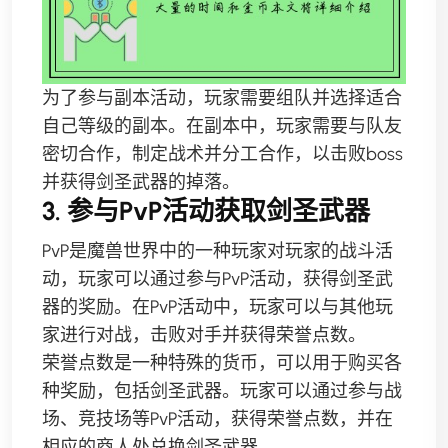
为了参与副本活动，玩家需要组队并选择适合
自己等级的副本。在副本中，玩家需要与队友
密切合作，制定战术并分工合作，以击败boss
并获得剑圣武器的掉落。
3. 参与PvP活动获取剑圣武器
PvP是魔兽世界中的一种玩家对玩家的战斗活
动，玩家可以通过参与PvP活动，获得剑圣武
器的奖励。在PvP活动中，玩家可以与其他玩
家进行对战，击败对手并获得荣誉点数。
荣誉点数是一种特殊的货币，可以用于购买各
种奖励，包括剑圣武器。玩家可以通过参与战
场、竞技场等PvP活动，获得荣誉点数，并在
相应的商人处兑换剑圣武器。