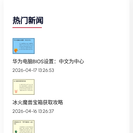
热门新闻
华为电脑BIOS设置：中文为中心
2026-04-17 13:26:53
冰火魔兽宝箱获取攻略
2026-04-16 13:26:37