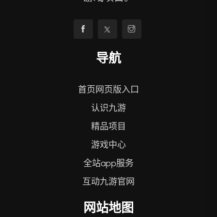
导航
首页网页版入口
认识九游
精品项目
游戏中心
全站app服务
互动九游官网
网站地图