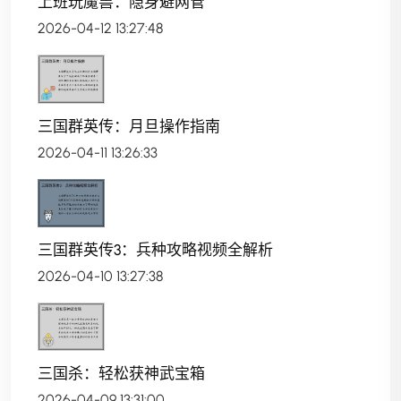
上班玩魔兽：隐身避网管
2026-04-12 13:27:48
三国群英传：月旦操作指南
2026-04-11 13:26:33
三国群英传3：兵种攻略视频全解析
2026-04-10 13:27:38
三国杀：轻松获神武宝箱
2026-04-09 13:31:00