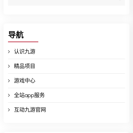
导航
认识九游
精品项目
游戏中心
全站app服务
互动九游官网