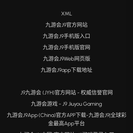
XML
九游会J9官方网站
九游会J9手机版入口
九游会J9手机版官网
九游会J9Web网页版
九游会J9app下载地址
J9九游会 (JYH)官方网站 - 权威信誉官网
九游会游戏 - J9 Jiuyou Gaming
九游会J9App·(China)官方APP下载-九游会J9|全球彩
金最高App平台