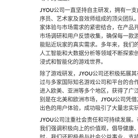
JYOU
公司一直坚持自主研发，拥有一支
序员、艺术家及音效师组成的顶尖团队
家体验与市场需求的紧密结合，在产品
市场调研和用户反馈收集，确保每一款
能贴近玩家的真实需求。多年来，我们
人工智能和大数据分析等领域不断探索
浸式和智能化的游戏世界。
除了游戏研发，
JYOU
公司还积极拓展其
过与多家国际知名游戏公司和平台的合
进入欧美、亚洲等多个地区，获得了广
别是在北美和欧洲市场，
JYOU
公司凭借
出色的用户体验，成功吸引了大量忠实
JYOU
公司注重社会责任和可持续发展。
我们强调积极向上的价值观，倡导健康
时，我们还积极参与社会公益事业，支