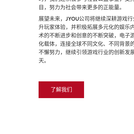
目，努力为社会带来更多的正能量。
展望未来，
JYOU
公司将继续深耕游戏行
升玩家体验，并积极拓展多元化的娱乐
术的不断进步和创意的不断突破，电子
化载体，连接全球不同文化、不同背景
不懈努力，继续引领游戏行业的创新发
天。
了解我们