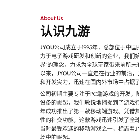
About Us
认识九游
JYOU
公司成立于1995年，总部位于中
力于电子游戏研发和创新的企业，我们始
界”的理念，力求为全球玩家带来前所未
以来，
JYOU
公司一直走在行业的前沿，
和开发实力，迅速在国内外市场中占据
公司初期主要专注于PC端游戏的开发，
设备的崛起，我们敏锐地捕捉到了游戏行
年成功推出了第一款移动端游戏。凭借
性的社交功能，这款游戏迅速引发了全
当时最受欢迎的移动游戏之一，标志着
J
场中的崛起。